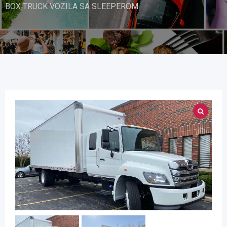
BOX TRUCK VOZILA SA SLEEPEROM