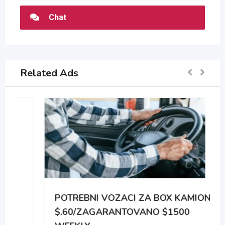
Chat
Related Ads
POTREBNI VOZACI ZA BOX KAMIONE
$.60/ZAGARANTOVANO $1500