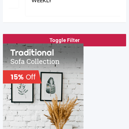
WEEKLY
Toggle Filter