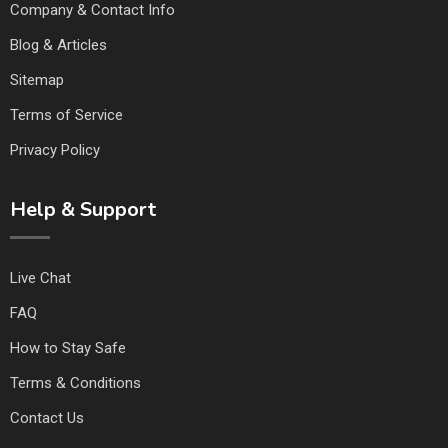
Company & Contact Info
Blog & Articles
Sitemap
Terms of Service
Privacy Policy
Help & Support
Live Chat
FAQ
How to Stay Safe
Terms & Conditions
Contact Us