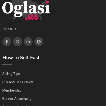
Oglasi.us
How to Sell Fast
Selling TIps
Buy and Sell Quickly
Membership
Banner Advertising