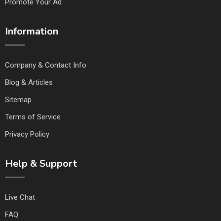
Promote Your Ad
Information
Company & Contact Info
Blog & Articles
Sitemap
Terms of Service
Privacy Policy
Help & Support
Live Chat
FAQ