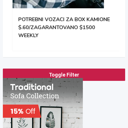
POTREBNI VOZACI ZA BOX KAMIONE
$.60/ZAGARANTOVANO $1500
WEEKLY
Toggle Filter