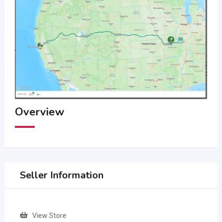
Overview
Seller Information
View Store