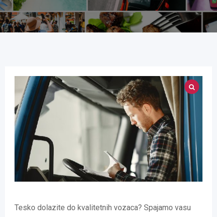
Tesko dolazite do kvalitetnih vozaca? Spajamo vasu