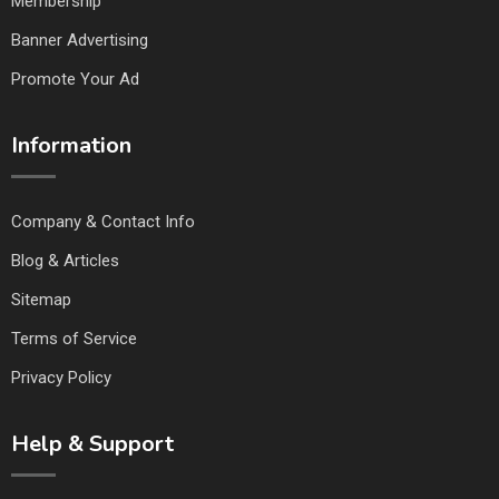
Membership
Banner Advertising
Promote Your Ad
Information
Company & Contact Info
Blog & Articles
Sitemap
Terms of Service
Privacy Policy
Help & Support