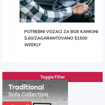
POTREBNI VOZACI ZA BOX KAMIONE
$.60/ZAGARANTOVANO $1500
WEEKLY
Toggle Filter