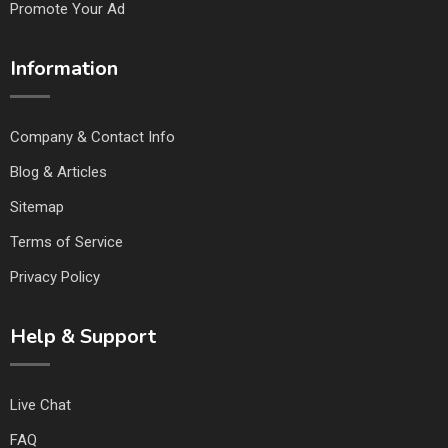
Promote Your Ad
Information
Company & Contact Info
Blog & Articles
Sitemap
Terms of Service
Privacy Policy
Help & Support
Live Chat
FAQ