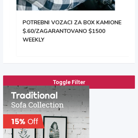
POTREBNI VOZACI ZA BOX KAMIONE
$.60/ZAGARANTOVANO $1500
WEEKLY
Toggle Filter