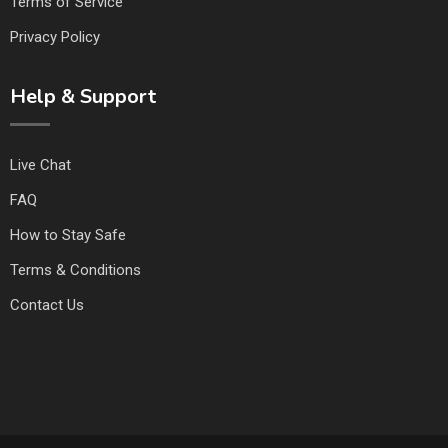
Terms of Service
Privacy Policy
Help & Support
Live Chat
FAQ
How to Stay Safe
Terms & Conditions
Contact Us