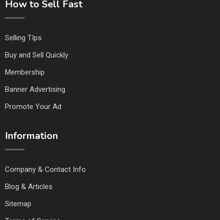
How to Sell Fast
Selling TIps
Buy and Sell Quickly
Membership
Banner Advertising
Promote Your Ad
Information
Company & Contact Info
Blog & Articles
Sitemap