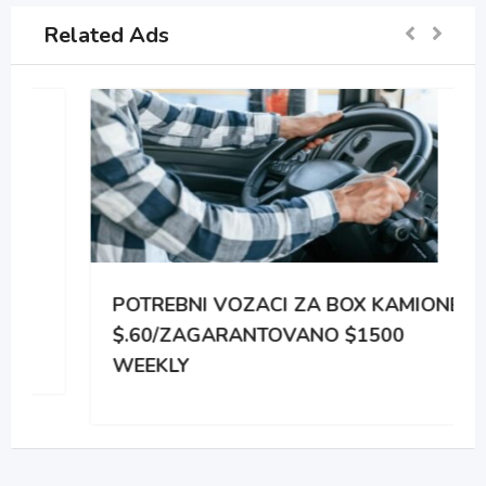
Related Ads
POTREBNI VOZACI ZA BOX KAMIONE
$.60/ZAGARANTOVANO $1500
WEEKLY