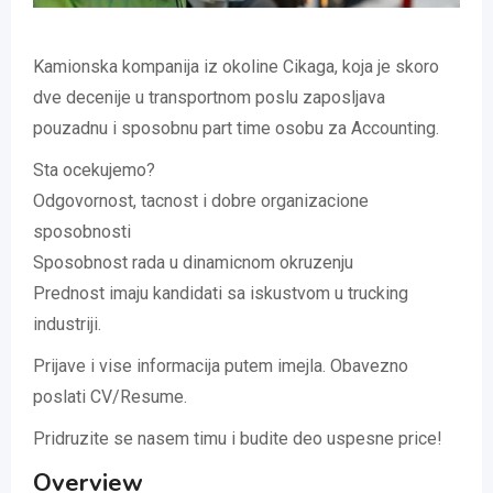
Kamionska kompanija iz okoline Cikaga, koja je skoro
dve decenije u transportnom poslu zaposljava
pouzadnu i sposobnu part time osobu za Accounting.
Sta ocekujemo?
Odgovornost, tacnost i dobre organizacione
sposobnosti
Sposobnost rada u dinamicnom okruzenju
Prednost imaju kandidati sa iskustvom u trucking
industriji.
Prijave i vise informacija putem imejla. Obavezno
poslati CV/Resume.
Pridruzite se nasem timu i budite deo uspesne price!
Overview