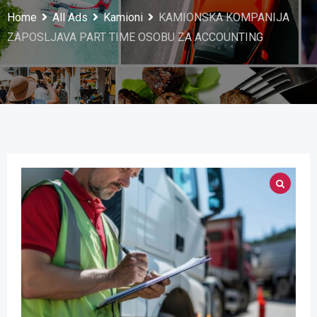
Home
All Ads
Kamioni
KAMIONSKA KOMPANIJA
ZAPOSLJAVA PART TIME OSOBU ZA ACCOUNTING