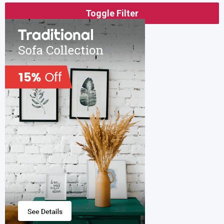
Toggle Filter