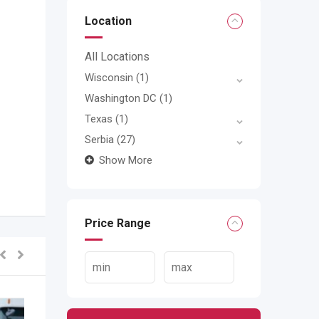
Location
All Locations
Wisconsin
(1)
Washington DC
(1)
Texas
(1)
Serbia
(27)
Show More
Price Range