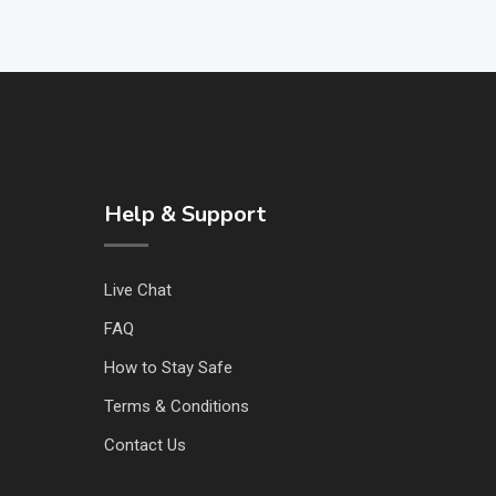
Help & Support
Live Chat
FAQ
How to Stay Safe
Terms & Conditions
Contact Us