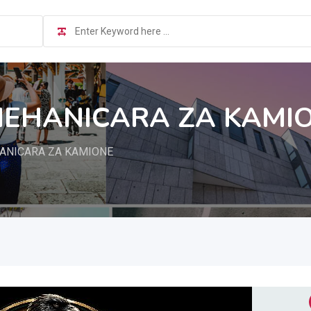
EHANICARA ZA KAMI
ANICARA ZA KAMIONE