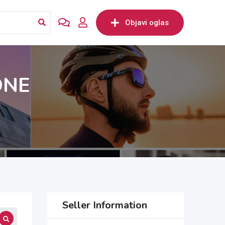
Objavi oglas
ONE
Seller Information