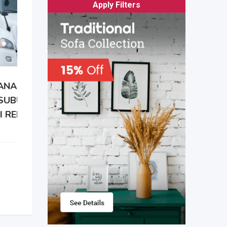
Apply Filters