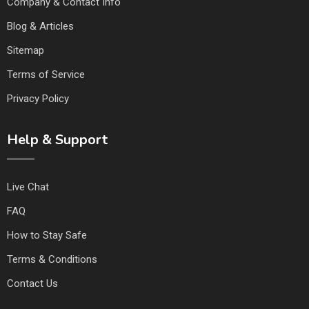
Company & Contact Info
Blog & Articles
Sitemap
Terms of Service
Privacy Policy
Help & Support
Live Chat
FAQ
How to Stay Safe
Terms & Conditions
Contact Us