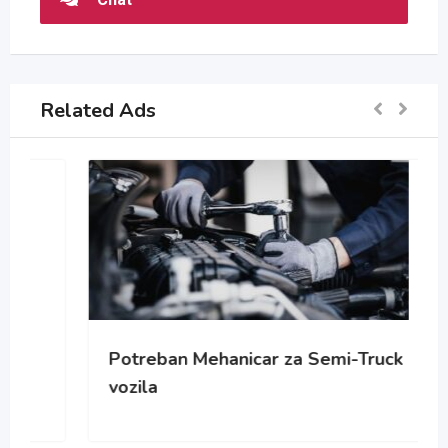
Related Ads
Potreban Mehanicar za Semi-Truck
vozila