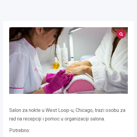
Salon za nokte u West Loop-u, Chicago, trazi osobu za
rad na recepciji i pomoc u organizaciji salona.
Potrebno: