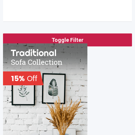
Toggle Filter