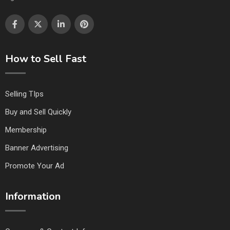
How to Sell Fast
Selling TIps
Buy and Sell Quickly
Membership
Banner Advertising
Promote Your Ad
Information