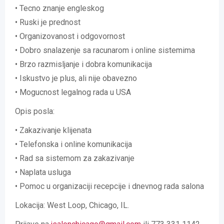
• Tecno znanje engleskog
• Ruski je prednost
• Organizovanost i odgovornost
• Dobro snalazenje sa racunarom i online sistemima
• Brzo razmisljanje i dobra komunikacija
• Iskustvo je plus, ali nije obavezno
• Mogucnost legalnog rada u USA
Opis posla:
• Zakazivanje klijenata
• Telefonska i online komunikacija
• Rad sa sistemom za zakazivanje
• Naplata usluga
• Pomoc u organizaciji recepcije i dnevnog rada salona
Lokacija: West Loop, Chicago, IL.