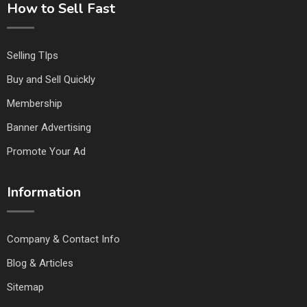
How to Sell Fast
Selling TIps
Buy and Sell Quickly
Membership
Banner Advertising
Promote Your Ad
Information
Company & Contact Info
Blog & Articles
Sitemap