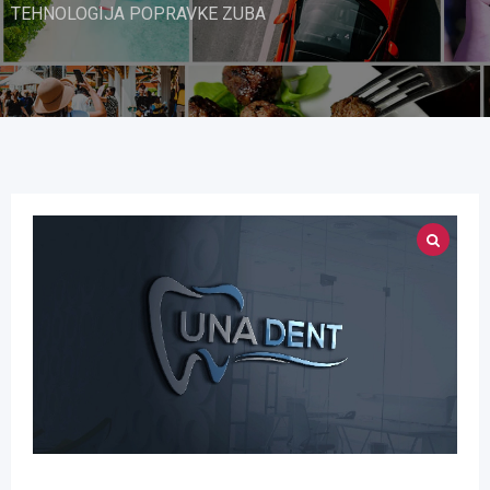
TEHNOLOGIJA POPRAVKE ZUBA