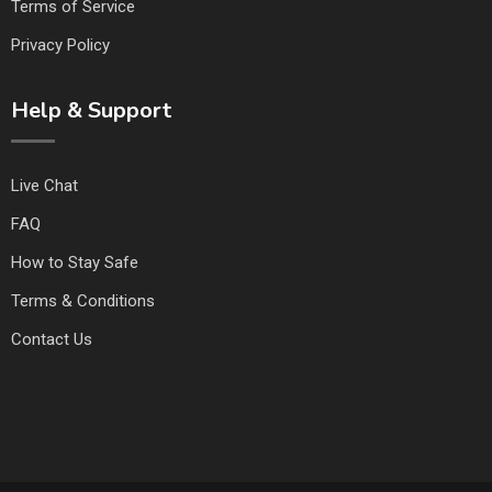
Terms of Service
Privacy Policy
Help & Support
Live Chat
FAQ
How to Stay Safe
Terms & Conditions
Contact Us