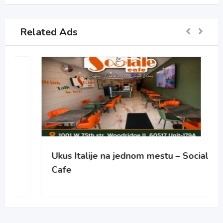
Related Ads
Ukus Italije na jednom mestu – Sociale
Cafe