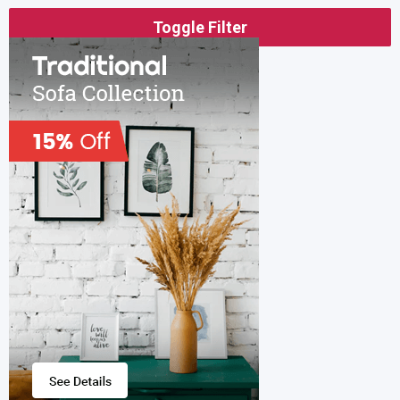
Toggle Filter