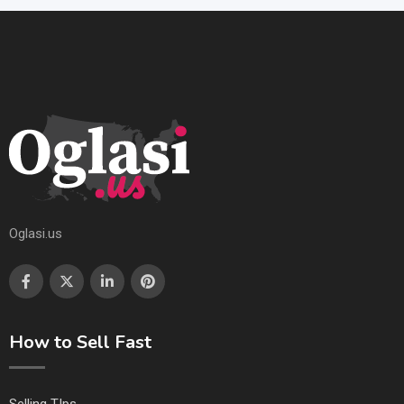
Oglasi.us
How to Sell Fast