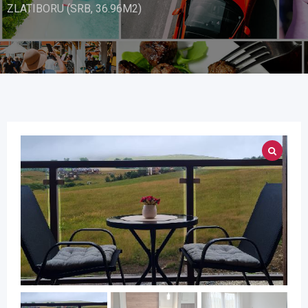
ZLATIBORU (SRB, 36.96M2)