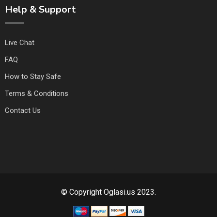
Help & Support
Live Chat
FAQ
How to Stay Safe
Terms & Conditions
Contact Us
© Copyright Oglasi.us 2023.