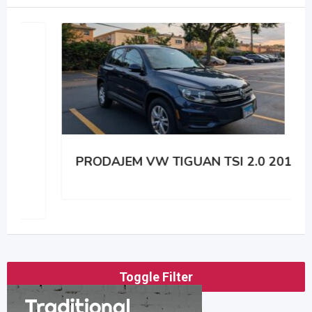
PRODAJEM VW TIGUAN TSI 2.0 2014
Toggle Filter