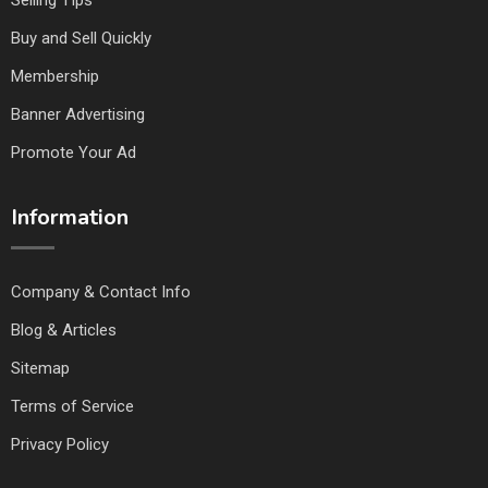
Selling TIps
Buy and Sell Quickly
Membership
Banner Advertising
Promote Your Ad
Information
Company & Contact Info
Blog & Articles
Sitemap
Terms of Service
Privacy Policy