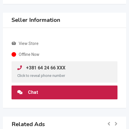
Seller Information
View Store
Offline Now
+381 64 24 66 XXX
Click to reveal phone number
Chat
Related Ads