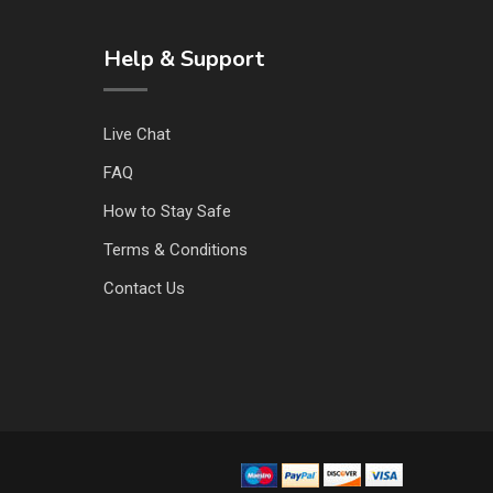
Help & Support
Live Chat
FAQ
How to Stay Safe
Terms & Conditions
Contact Us