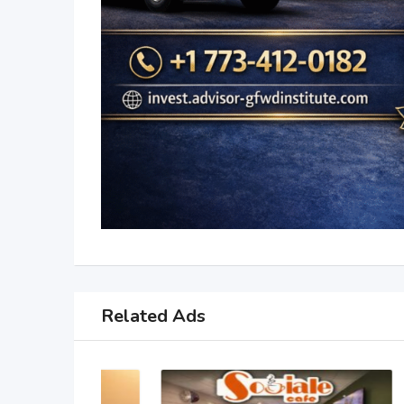
Related Ads