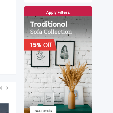
Apply Filters