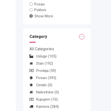
Posao
Pokloni
Show More
Category
All Categories
Usluge
(105)
Stan
(192)
Prodaja
(59)
Posao
(395)
Ostalo
(0)
Nekretnine
(0)
Kupujem
(10)
Kamioni
(284)