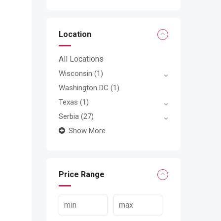
Location
All Locations
Wisconsin
(1)
Washington DC
(1)
Texas
(1)
Serbia
(27)
Show More
Price Range