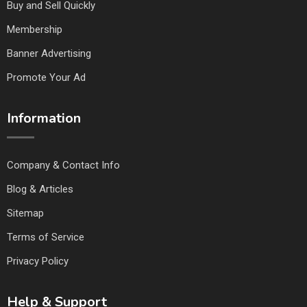
Buy and Sell Quickly
Membership
Banner Advertising
Promote Your Ad
Information
Company & Contact Info
Blog & Articles
Sitemap
Terms of Service
Privacy Policy
Help & Support