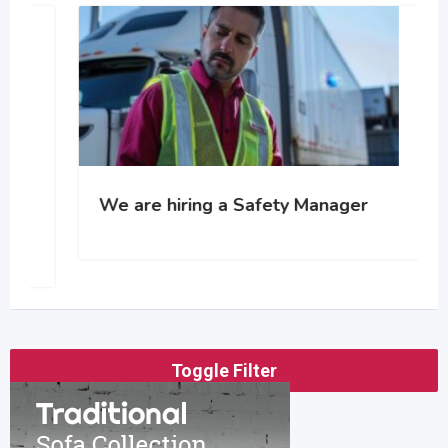
We are hiring a Safety Manager
Toggle Filter