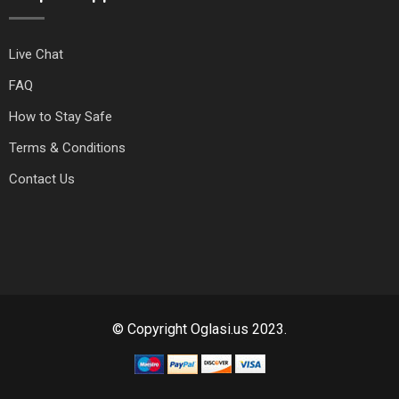
Live Chat
FAQ
How to Stay Safe
Terms & Conditions
Contact Us
© Copyright Oglasi.us 2023.