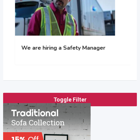
We are hiring a Safety Manager
Toggle Filter