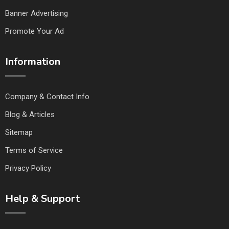
Banner Advertising
Promote Your Ad
Information
Company & Contact Info
Blog & Articles
Sitemap
Terms of Service
Privacy Policy
Help & Support