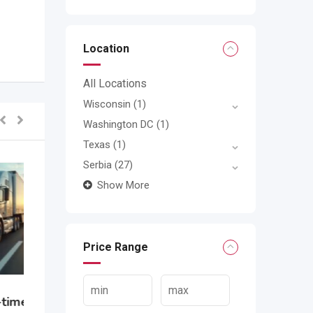
Location
All Locations
Wisconsin
(1)
Washington DC
(1)
Texas
(1)
Serbia
(27)
Show More
Price Range