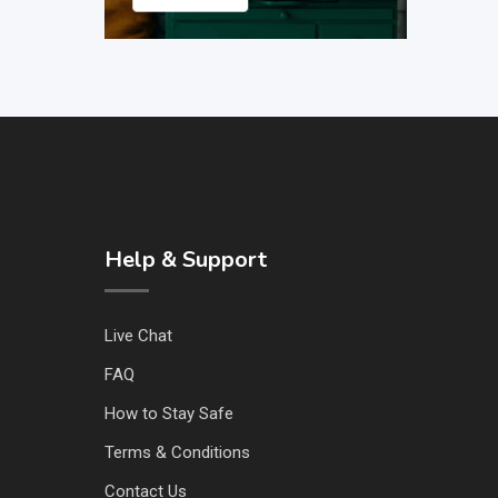
Help & Support
Live Chat
FAQ
How to Stay Safe
Terms & Conditions
Contact Us