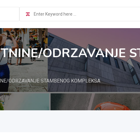
TNINE/ODRZAVANJE 
INE/ODRZAVANJE STAMBENOG KOMPLEKSA