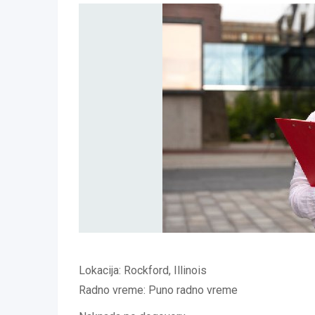
Lokacija: Rockford, Illinois
Radno vreme: Puno radno vreme