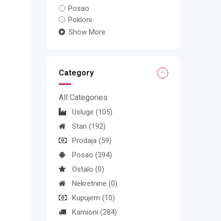
Posao
Pokloni
Show More
Category
All Categories
Usluge
(105)
Stan
(192)
Prodaja
(59)
Posao
(394)
Ostalo
(0)
Nekretnine
(0)
Kupujem
(10)
Kamioni
(284)