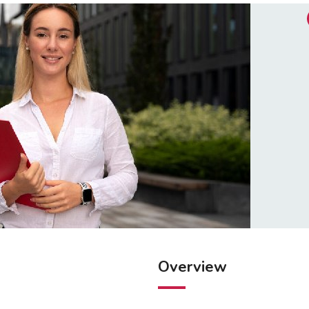
Overview