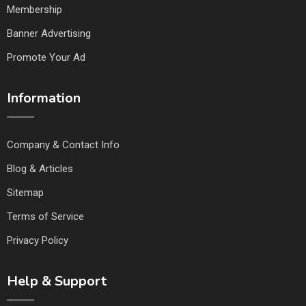
Membership
Banner Advertising
Promote Your Ad
Information
Company & Contact Info
Blog & Articles
Sitemap
Terms of Service
Privacy Policy
Help & Support