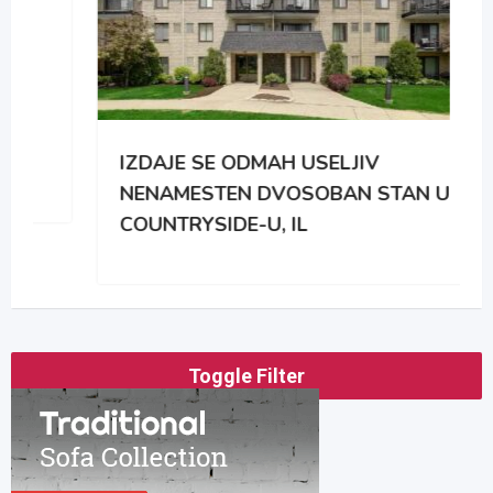
IZDAJE SE ODMAH USELJIV
NENAMESTEN DVOSOBAN STAN U
COUNTRYSIDE-U, IL
Toggle Filter