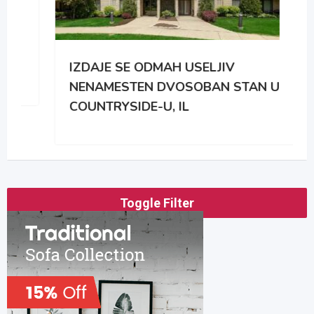
IZDAJE SE ODMAH USELJIV
NENAMESTEN DVOSOBAN STAN U
COUNTRYSIDE-U, IL
Toggle Filter