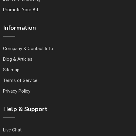
Promote Your Ad
Information
Company & Contact Info
Blog & Articles
Sitemap
Terms of Service
Privacy Policy
Help & Support
Live Chat