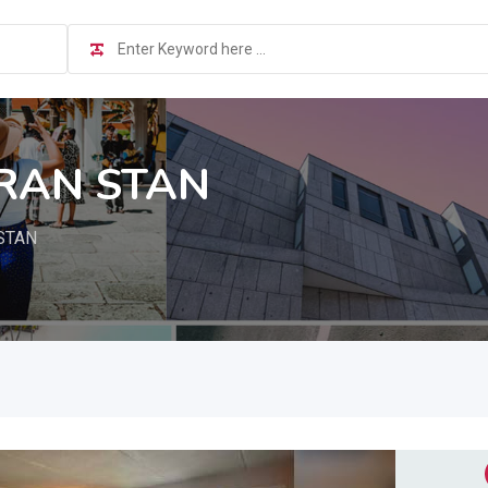
IRAN STAN
STAN