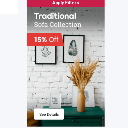
Apply Filters