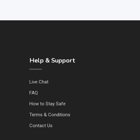
Help & Support
Live Chat
FAQ
How to Stay Safe
Terms & Conditions
Contact Us