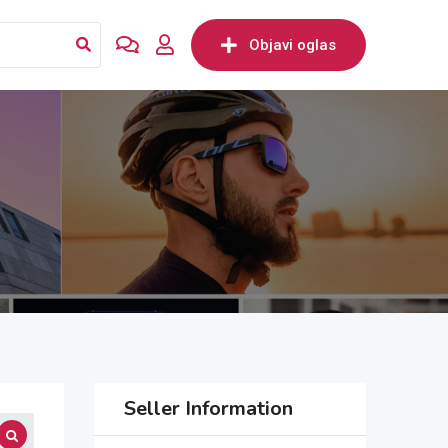
Objavi oglas
Seller Information