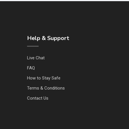
Help & Support
Live Chat
FAQ
How to Stay Safe
Terms & Conditions
Contact Us