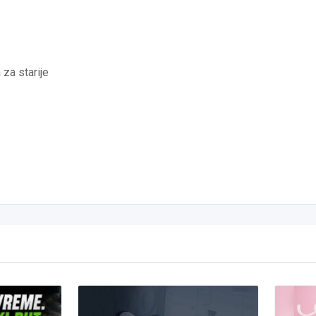
 za starije