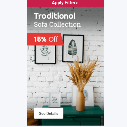
Apply Filters