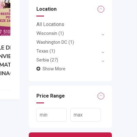
Location
All Locations
Wisconsin
(1)
Washington DC
(1)
Texas
(1)
Serbia
(27)
Show More
Price Range