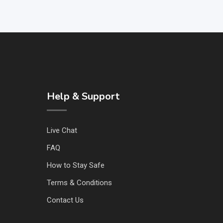
Help & Support
Live Chat
FAQ
How to Stay Safe
Terms & Conditions
Contact Us