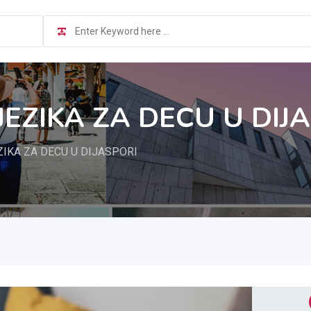
EZIKA ZA DECU U DIJ
IKA ZA DECU U DIJASPORI